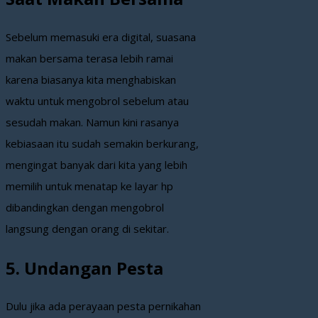
Sebelum memasuki era digital, suasana
makan bersama terasa lebih ramai
karena biasanya kita menghabiskan
waktu untuk mengobrol sebelum atau
sesudah makan. Namun kini rasanya
kebiasaan itu sudah semakin berkurang,
mengingat banyak dari kita yang lebih
memilih untuk menatap ke layar hp
dibandingkan dengan mengobrol
langsung dengan orang di sekitar.
5. Undangan Pesta
Dulu jika ada perayaan pesta pernikahan