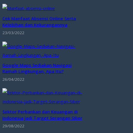
Cek Manfaat Absensi Online Serta
Kelebihan dan Kekurangannya
23/03/2022
Google Maps Sediakan Navigasi
Ramah Lingkungan, Apa Itu?
26/04/2022
Sektor Perbankan dan Keuangan di
Indonesia Jadi Target Serangan Siber
29/08/2022