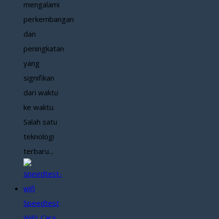
mengalami
perkembangan
dan
peningkatan
yang
signifikan
dari waktu
ke waktu.
Salah satu
teknologi
terbaru...
Speedtest
WiFi: Cara