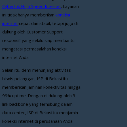
Cyberlink High Speed Internet
. Layanan
ini tidak hanya memberikan
koneksi
internet
cepat dan stabil, tetapi juga di
dukung oleh Customer Support
responsif yang selalu siap membantu
mengatasi permasalahan koneksi
internet Anda.
Selain itu, demi menunjang aktivitas
bisnis pelanggan, ISP di Bekasi itu
memberikan jaminan konektivitas hingga
99% uptime. Dengan di dukung oleh 3
link backbone yang terhubung dalam
data center, ISP di Bekasi itu menjamin
koneksi internet di perusahaan Anda