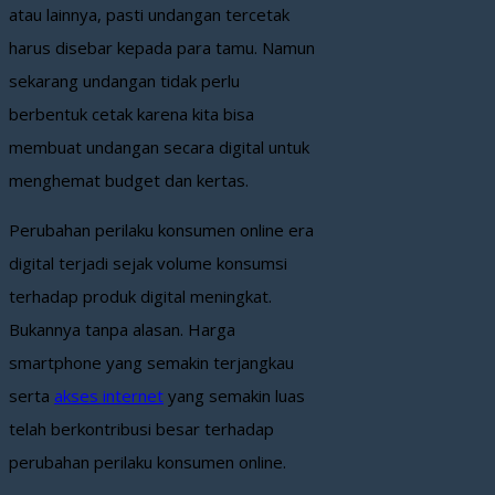
atau lainnya, pasti undangan tercetak
harus disebar kepada para tamu. Namun
sekarang undangan tidak perlu
berbentuk cetak karena kita bisa
membuat undangan secara digital untuk
menghemat budget dan kertas.
Perubahan perilaku konsumen online era
digital terjadi sejak volume konsumsi
terhadap produk digital meningkat.
Bukannya tanpa alasan. Harga
smartphone yang semakin terjangkau
serta
akses internet
yang semakin luas
telah berkontribusi besar terhadap
perubahan perilaku konsumen online.