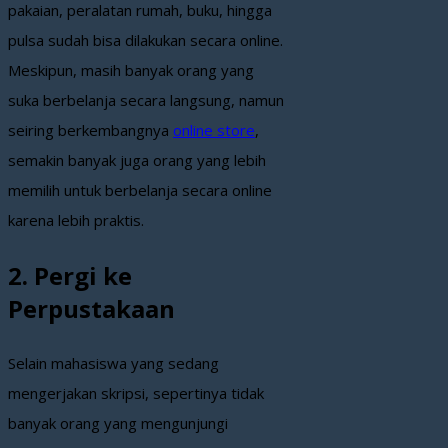
pakaian, peralatan rumah, buku, hingga
pulsa sudah bisa dilakukan secara online.
Meskipun, masih banyak orang yang
suka berbelanja secara langsung, namun
seiring berkembangnya
online store
,
semakin banyak juga orang yang lebih
memilih untuk berbelanja secara online
karena lebih praktis.
2. Pergi ke
Perpustakaan
Selain mahasiswa yang sedang
mengerjakan skripsi, sepertinya tidak
banyak orang yang mengunjungi