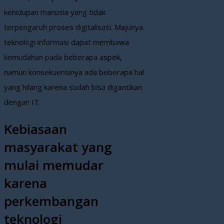
kehidupan manusia yang tidak
terpengaruh proses digitalisasi. Majunya
teknologi informasi dapat membawa
kemudahan pada beberapa aspek,
namun konsekuensinya ada beberapa hal
yang hilang karena sudah bisa digantikan
dengan IT.
Kebiasaan
masyarakat yang
mulai memudar
karena
perkembangan
teknologi