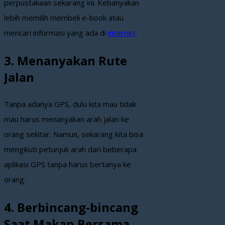
perpustakaan sekarang ini. Kebanyakan
lebih memilih membeli e-book atau
mencari informasi yang ada di
internet
.
3. Menanyakan Rute
Jalan
Tanpa adanya GPS, dulu kita mau tidak
mau harus menanyakan arah jalan ke
orang sekitar. Namun, sekarang kita bisa
mengikuti petunjuk arah dari beberapa
aplikasi GPS tanpa harus bertanya ke
orang.
4. Berbincang-bincang
Saat Makan Bersama