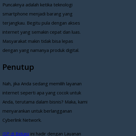
Puncaknya adalah ketika teknologi
smartphone menjadi barang yang
terjangkau. Begitu pula dengan akses
internet yang semakin cepat dan luas.
Masyarakat makin tidak bisa lepas
dengan yang namanya produk digital.
Penutup
Nah, jika Anda sedang memilih layanan
internet seperti apa yang cocok untuk
Anda, terutama dalam bisnis? Maka, kami
menyarankan untuk berlangganan
Cyberlink Network.
ISP di Bekasi
ini hadir dengan Layanan