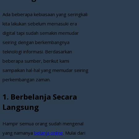
Ada beberapa kebiasaan yang seringkali
kita lakukan sebelum memasuki era
digital tapi sudah semakin memudar
seiring dengan berkembangnya
teknologi informasi. Berdasarkan
beberapa sumber, berikut kami
sampaikan hal-hal yang memudar seiring
perkembangan zaman.
1. Berbelanja Secara
Langsung
Hampir semua orang sudah mengenal
yang namanya
belanja online
. Mulai dari