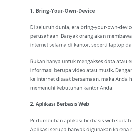
1. Bring-Your-Own-Device
Di seluruh dunia, era bring-your-own-devi
perusahaan. Banyak orang akan membawa d
internet selama di kantor, seperti laptop 
Bukan hanya untuk mengakses data atau em
informasi berupa video atau musik. Deng
ke internet disaat bersamaan, maka Anda
memenuhi kebutuhan kantor Anda.
2. Aplikasi Berbasis Web
Pertumbuhan aplikasi berbasis web sudah 
Aplikasi serupa banyak digunakan karena