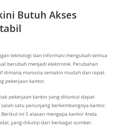
kini Butuh Akses
tabil
angan teknologi dan informasi mengubah semua
ual berubah menjadi elektronik. Perubahan
sitif dimana manusia semakin mudah dan cepat
g pekerjaan kantor.
k pekerjaan kantor yang dituntut dapat
, salah satu penunjang berkembangnya kantor,
. Berikut ini 5 alasan mengapa kantor Anda
dal, yang dikutip dari berbagai sumber.