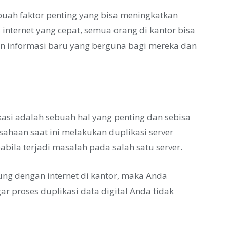
buah faktor penting yang bisa meningkatkan
s internet yang cepat, semua orang di kantor bisa
 informasi baru yang berguna bagi mereka dan
asi adalah sebuah hal yang penting dan sebisa
ahaan saat ini melakukan duplikasi server
ila terjadi masalah pada salah satu server.
ng dengan internet di kantor, maka Anda
r proses duplikasi data digital Anda tidak