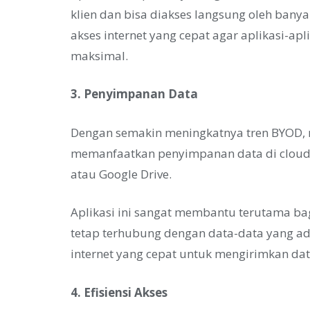
klien dan bisa diakses langsung oleh ban
akses internet yang cepat agar aplikasi-ap
maksimal.
3. Penyimpanan Data
Dengan semakin meningkatnya tren BYOD, 
memanfaatkan penyimpanan data di cloud
atau Google Drive.
Aplikasi ini sangat membantu terutama bag
tetap terhubung dengan data-data yang a
internet yang cepat untuk mengirimkan da
4. Efisiensi Akses