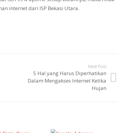
 internet dari ISP Bekasi Utara.
Next Post
5 Hal yang Harus Diperhatikan
Dalam Mengakses Internet Ketika
Hujan