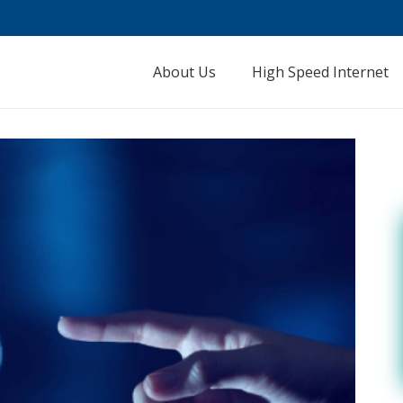
About Us
High Speed Internet