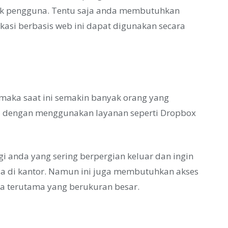
yak pengguna. Tentu saja anda membutuhkan
likasi berbasis web ini dapat digunakan secara
maka saat ini semakin banyak orang yang
 dengan menggunakan layanan seperti Dropbox
i anda yang sering berpergian keluar dan ingin
da di kantor. Namun ini juga membutuhkan akses
ta terutama yang berukuran besar.