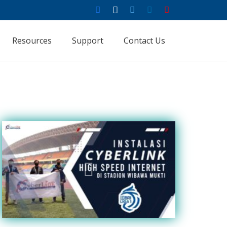
Resources
Support
Contact Us