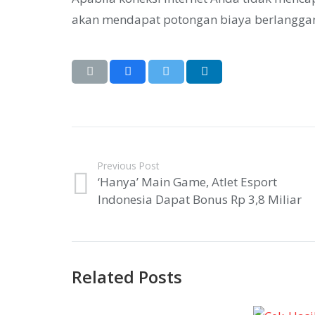
akan mendapat potongan biaya berlangganan
Previous Post
‘Hanya’ Main Game, Atlet Esport
Indonesia Dapat Bonus Rp 3,8 Miliar
Related Posts