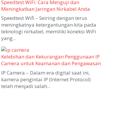
Speedtest WiFi: Cara Menguji dan
Meningkatkan Jaringan Nirkabel Anda
Speedtest Wifi – Seiring dengan terus
meningkatnya ketergantungan kita pada
teknologi nirkabel, memiliki koneksi WiFi
yang...
Kelebihan dan Kekurangan Penggunaan IP
Camera untuk Keamanan dan Pengawasan
IP Camera – Dalam era digital saat ini,
kamera pengintai IP (Internet Protocol)
telah menjadi salah...