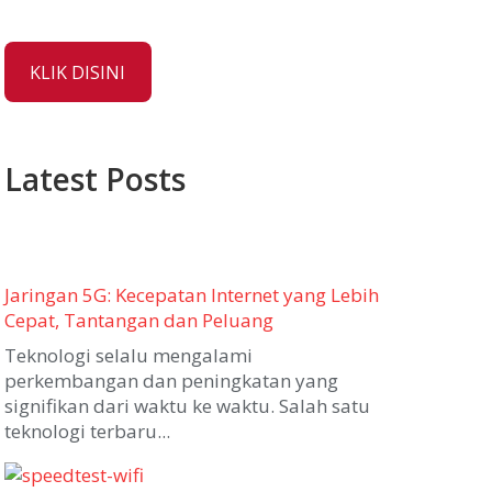
KLIK DISINI
Latest Posts
Jaringan 5G: Kecepatan Internet yang Lebih
Cepat, Tantangan dan Peluang
Teknologi selalu mengalami
perkembangan dan peningkatan yang
signifikan dari waktu ke waktu. Salah satu
teknologi terbaru...