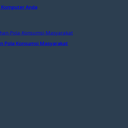
i Komputer Anda
n Pola Konsumsi Masyarakat