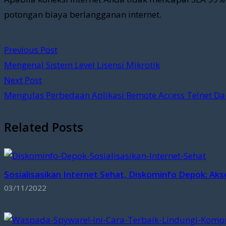
potongan biaya berlangganan internet.
Previous Post
Mengenal Sistem Level Lisensi Mikrotik
Next Post
Mengulas Perbedaan Aplikasi Remote Access Telnet Da
Related Posts
Sosialisasikan Internet Sehat, Diskominfo Depok: Aks
03/11/2022