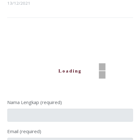
13/12/2021
Loading
Nama Lengkap (required)
Email (required)