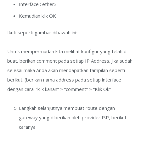
Interface : ether3
Kemudian klik OK
Ikuti seperti gambar dibawah ini:
Untuk mempermudah kita melihat konfigur yang telah di
buat, berikan comment pada setiap IP Address. Jika sudah
selesai maka Anda akan mendapatkan tampilan seperti
berikut. (berikan nama address pada setiap interface
dengan cara: “klik kanan” > “comment” > “Klik Ok”
Langkah selanjutnya membuat route dengan
gateway yang diberikan oleh provider ISP, berikut
caranya: