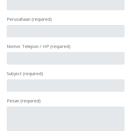
Perusahaan (required)
Nomor Telepon / HP (required)
Subject (required)
Pesan (required)