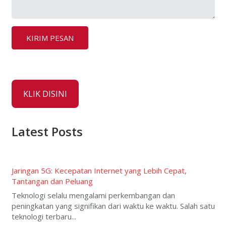
KLIK DISINI
Latest Posts
Jaringan 5G: Kecepatan Internet yang Lebih Cepat,
Tantangan dan Peluang
Teknologi selalu mengalami perkembangan dan
peningkatan yang signifikan dari waktu ke waktu. Salah satu
teknologi terbaru...