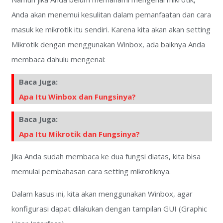
Anda akan menemui kesulitan dalam pemanfaatan dan cara
masuk ke mikrotik itu sendiri. Karena kita akan akan setting
Mikrotik dengan menggunakan Winbox, ada baiknya Anda
membaca dahulu mengenai:
Baca Juga:
Apa Itu Winbox dan Fungsinya?
Baca Juga:
Apa Itu Mikrotik dan Fungsinya?
Jika Anda sudah membaca ke dua fungsi diatas, kita bisa
memulai pembahasan cara setting mikrotiknya.
Dalam kasus ini, kita akan menggunakan Winbox, agar
konfigurasi dapat dilakukan dengan tampilan GUI (Graphic