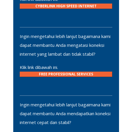
CYBERLINK HIGH SPEED INTERNET
Ingin mengetahui lebih lanjut bagaimana kami
dapat membantu Anda mengatasi koneksi
internet yang lambat dan tidak stabil?
Klik link dibawah ini.
FREE PROFESSIONAL SERVICES
Ingin mengetahui lebih lanjut bagaimana kami
dapat membantu Anda mendapatkan koneksi
internet cepat dan stabil?