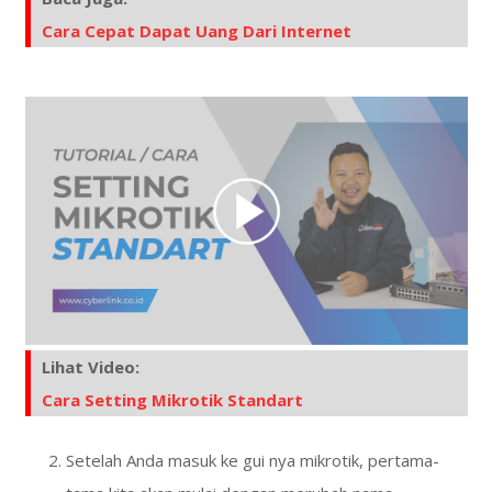
Cara Cepat Dapat Uang Dari Internet
Lihat Video:
Cara Setting Mikrotik Standart
Setelah Anda masuk ke gui nya mikrotik, pertama-