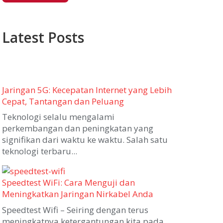
Latest Posts
Jaringan 5G: Kecepatan Internet yang Lebih
Cepat, Tantangan dan Peluang
Teknologi selalu mengalami
perkembangan dan peningkatan yang
signifikan dari waktu ke waktu. Salah satu
teknologi terbaru...
Speedtest WiFi: Cara Menguji dan
Meningkatkan Jaringan Nirkabel Anda
Speedtest Wifi – Seiring dengan terus
meningkatnya ketergantungan kita pada