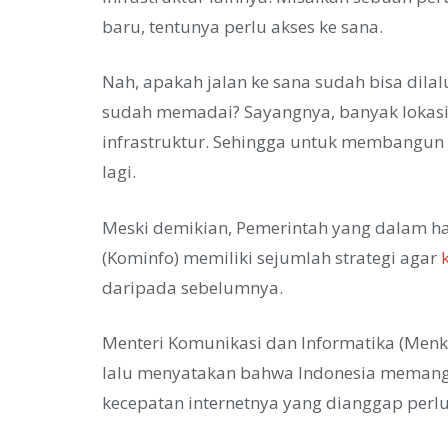
baru, tentunya perlu akses ke sana.
Nah, apakah jalan ke sana sudah bisa dilal
sudah memadai? Sayangnya, banyak lokas
infrastruktur. Sehingga untuk membangun fa
lagi.
Meski demikian, Pemerintah yang dalam ha
(Kominfo) memiliki sejumlah strategi agar
daripada sebelumnya.
Menteri Komunikasi dan Informatika (Menk
lalu menyatakan bahwa Indonesia memang 
kecepatan internetnya yang dianggap perlu