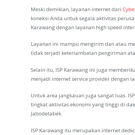
Meski demikian, layanan internet dari
Cybe
koneksi Anda untuk segala aktivitas perus
Karawang dengan layanan high speed inter
Layanan ini mampu mengirim dan atau men
tidak terjadi keterlambatan pengiriman ata
Selain itu, ISP Karawang ini juga memberik
menjadi internet service provider dengan l
Untuk area jangkauan juga sangat luas. 
tingkat aktivitas ekonomi yang tinggi di d
Jabodetabek.
ISP Karawang itu merupakan internet dedi