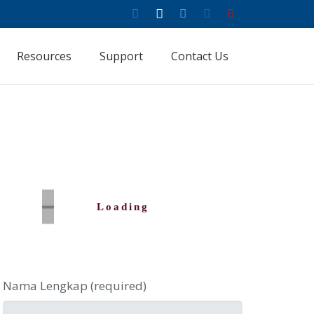
Resources
Support
Contact Us
Loading
Nama Lengkap (required)