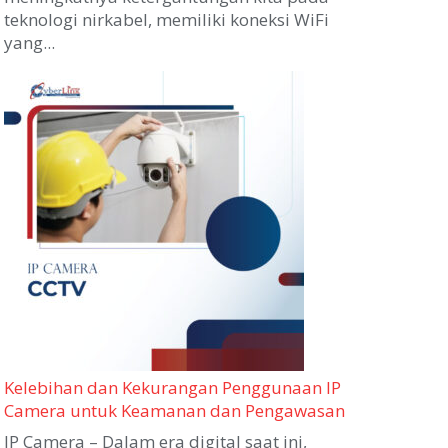
teknologi nirkabel, memiliki koneksi WiFi
yang...
Kelebihan dan Kekurangan Penggunaan IP
Camera untuk Keamanan dan Pengawasan
IP Camera – Dalam era digital saat ini,