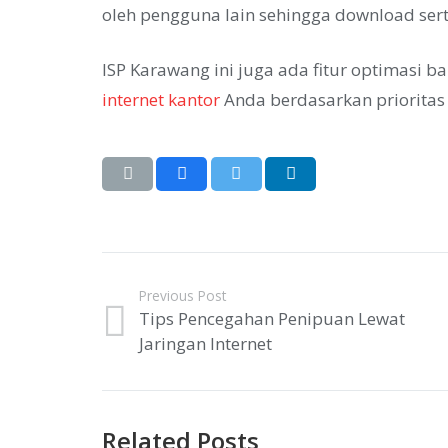
oleh pengguna lain sehingga download ser
ISP Karawang ini juga ada fitur optimasi
internet kantor
Anda berdasarkan prioritas
Previous Post
Tips Pencegahan Penipuan Lewat
Jaringan Internet
Related Posts