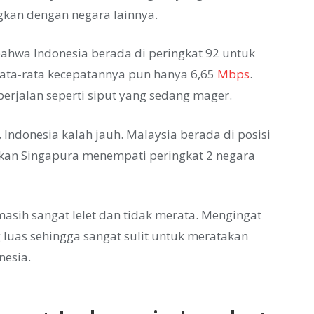
gkan dengan negara lainnya.
bahwa Indonesia berada di peringkat 92 untuk
 Rata-rata kecepatannya pun hanya 6,65
Mbps
.
 berjalan seperti siput yang sedang mager.
Indonesia kalah jauh. Malaysia berada di posisi
ahkan Singapura menempati peringkat 2 negara
masih sangat lelet dan tidak merata. Mengingat
luas sehingga sangat sulit untuk meratakan
nesia.