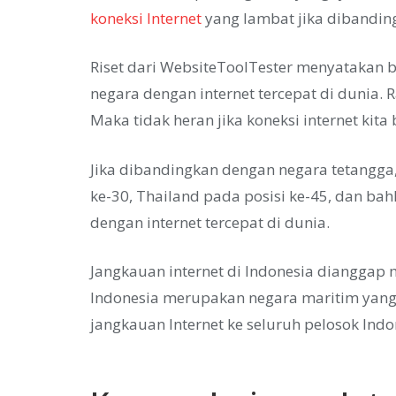
koneksi Internet
yang lambat jika dibandin
Riset dari WebsiteToolTester menyatakan 
negara dengan internet tercepat di dunia.
Maka tidak heran jika koneksi internet kita
Jika dibandingkan dengan negara tetangga, 
ke-30, Thailand pada posisi ke-45, dan b
dengan internet tercepat di dunia.
Jangkauan internet di Indonesia dianggap 
Indonesia merupakan negara maritim yang 
jangkauan Internet ke seluruh pelosok Indo