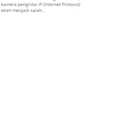
kamera pengintai IP (Internet Protocol)
telah menjadi salah...