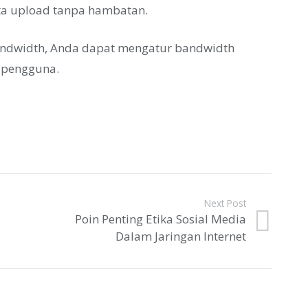
ta upload tanpa hambatan.
 bandwidth, Anda dapat mengatur bandwidth
 pengguna.
Next Post
Poin Penting Etika Sosial Media
Dalam Jaringan Internet