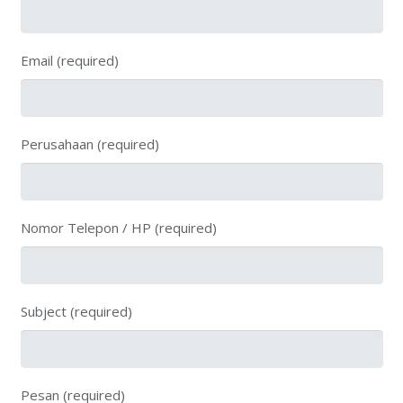
Email (required)
Perusahaan (required)
Nomor Telepon / HP (required)
Subject (required)
Pesan (required)