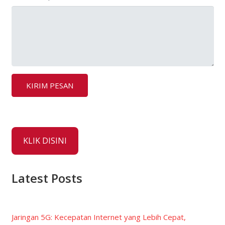
KLIK DISINI
Latest Posts
Jaringan 5G: Kecepatan Internet yang Lebih Cepat,