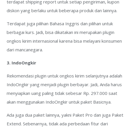
terdapat shipping report untuk setiap pengiriman, kupon
diskon yang berlaku untuk beberapa produk dan lainnya.
Terdapat juga pilihan Bahasa Inggris dan pilihan untuk
berbagai kurs. Jadi, bisa dikatakan ini merupakan plugin
ongkos kirim internasional karena bisa melayani konsumen
dari mancanegara.
3. IndoOngkir
Rekomendasi plugin untuk ongkos kirim selanjutnya adalah
IndoOngkir yang menjadi plugin berbayar. Jadi, Anda harus
menyiapkan uang paling tidak sebesar Rp. 297.000 saat
akan menggunakan IndoOngkir untuk paket Basicnya.
Ada juga dua paket lainnya, yakni Paket Pro dan juga Paket
Extend. Sebenarnya, tidak ada perbedaan fitur dari