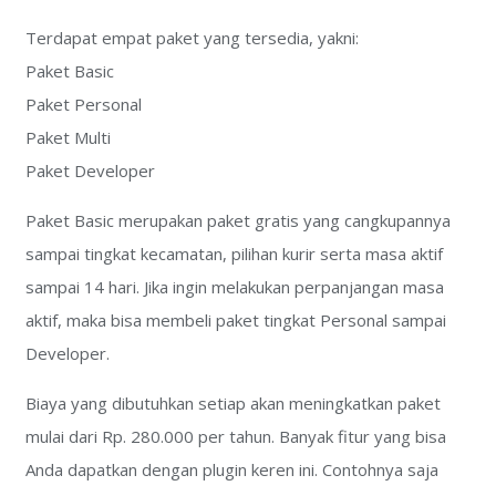
Terdapat empat paket yang tersedia, yakni:
Paket Basic
Paket Personal
Paket Multi
Paket Developer
Paket Basic merupakan paket gratis yang cangkupannya
sampai tingkat kecamatan, pilihan kurir serta masa aktif
sampai 14 hari. Jika ingin melakukan perpanjangan masa
aktif, maka bisa membeli paket tingkat Personal sampai
Developer.
Biaya yang dibutuhkan setiap akan meningkatkan paket
mulai dari Rp. 280.000 per tahun. Banyak fitur yang bisa
Anda dapatkan dengan plugin keren ini. Contohnya saja