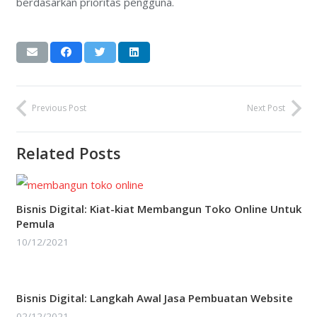
berdasarkan prioritas pengguna.
Previous Post
Next Post
Related Posts
Bisnis Digital: Kiat-kiat Membangun Toko Online Untuk
Pemula
10/12/2021
Bisnis Digital: Langkah Awal Jasa Pembuatan Website
02/12/2021