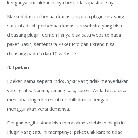
ketiganya, melainkan hanya berbeda kapasitas saja.
Maksud dari perbedaan kapasitas pada plugin resi yang
satu ini adalah perbedaan kapasitas website yang bisa
dipasang plugin. Contoh hanya bisa satu website pada
paket Basic, sementara Paket Pro dan Extend bisa
dipasang pada 5 dan 10 website.
4. Epeken
Epeken sama seperti IndoOngkir yang tidak menyediakan
versi gratis. Namun, tenang saja, karena Anda tetap bisa
mencoba plugin keren ini terlebih dahulu dengan
menggunakan versi demonya.
Dengan begitu, Anda bisa merasakan kelebihan plugin ini.
Plugin yang satu ini mempunyai paket unik karena tidak