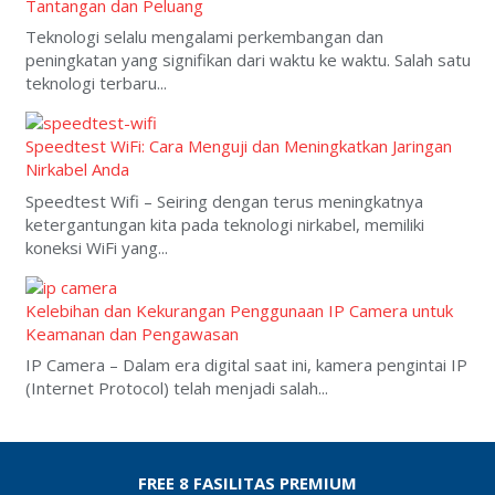
Tantangan dan Peluang
Teknologi selalu mengalami perkembangan dan
peningkatan yang signifikan dari waktu ke waktu. Salah satu
teknologi terbaru...
Speedtest WiFi: Cara Menguji dan Meningkatkan Jaringan
Nirkabel Anda
Speedtest Wifi – Seiring dengan terus meningkatnya
ketergantungan kita pada teknologi nirkabel, memiliki
koneksi WiFi yang...
Kelebihan dan Kekurangan Penggunaan IP Camera untuk
Keamanan dan Pengawasan
IP Camera – Dalam era digital saat ini, kamera pengintai IP
(Internet Protocol) telah menjadi salah...
FREE 8 FASILITAS PREMIUM