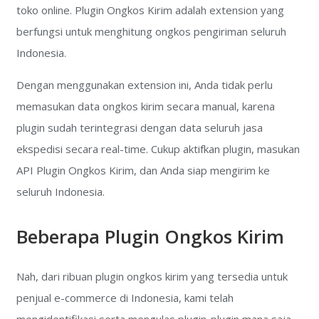
toko online. Plugin Ongkos Kirim adalah extension yang
berfungsi untuk menghitung ongkos pengiriman seluruh
Indonesia.
Dengan menggunakan extension ini, Anda tidak perlu
memasukan data ongkos kirim secara manual, karena
plugin sudah terintegrasi dengan data seluruh jasa
ekspedisi secara real-time. Cukup aktifkan plugin, masukan
API Plugin Ongkos Kirim, dan Anda siap mengirim ke
seluruh Indonesia.
Beberapa Plugin Ongkos Kirim
Nah, dari ribuan plugin ongkos kirim yang tersedia untuk
penjual e-commerce di Indonesia, kami telah
mengidentifikasi serta mengulas plugin-plugin mana saja