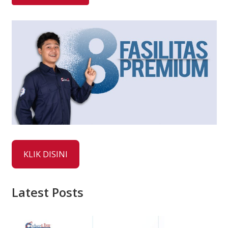
KLIK DISINI
Latest Posts