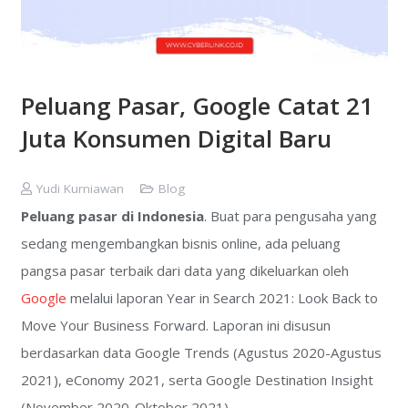
Peluang Pasar, Google Catat 21
Juta Konsumen Digital Baru
Yudi Kurniawan
Blog
Peluang pasar di Indonesia
. Buat para pengusaha yang
sedang mengembangkan bisnis online, ada peluang
pangsa pasar terbaik dari data yang dikeluarkan oleh
Google
melalui laporan Year in Search 2021: Look Back to
Move Your Business Forward. Laporan ini disusun
berdasarkan data Google Trends (Agustus 2020-Agustus
2021), eConomy 2021, serta Google Destination Insight
(November 2020-Oktober 2021).