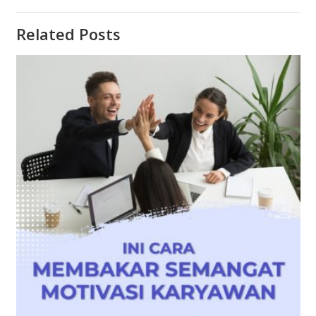
Related Posts