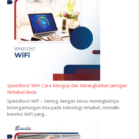
Speedtest WiFi: Cara Menguji dan Meningkatkan Jaringan
Nirkabel Anda
Speedtest Wifi – Seiring dengan terus meningkatnya
ketergantungan kita pada teknologi nirkabel, memiliki
koneksi WiFi yang...