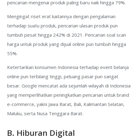
pencarian mengenai produk paling baru naik hingga 79%.
Mengingat riset erat kaitannya dengan pengalaman
terhadap suatu produk, pencarian ulasan produk pun
tumbuh pesat hingga 242% di 2021. Pencarian soal scan
harga untuk produk yang dijual online pun tumbuh hingga
55%.
Ketertarikan konsumen Indonesia terhadap event belanja
online pun terbilang tinggi, peluang pasar pun sangat
besar. Google mencatat ada sejumlah wilayah di Indonesia
yang memperlihatkan peningkatkan pencarian untuk brand
e-commerce, yakni Jawa Barat, Bali, Kalimantan Selatan,
Maluku, serta Nusa Tenggara Barat.
B. Hiburan Digital