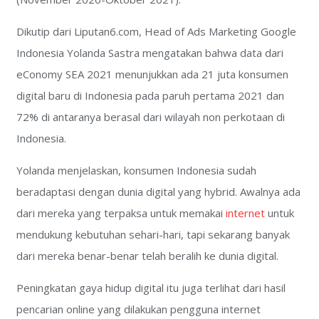
Dikutip dari Liputan6.com, Head of Ads Marketing Google
Indonesia Yolanda Sastra mengatakan bahwa data dari
eConomy SEA 2021 menunjukkan ada 21 juta konsumen
digital baru di Indonesia pada paruh pertama 2021 dan
72% di antaranya berasal dari wilayah non perkotaan di
Indonesia.
Yolanda menjelaskan, konsumen Indonesia sudah
beradaptasi dengan dunia digital yang hybrid. Awalnya ada
dari mereka yang terpaksa untuk memakai
internet
untuk
mendukung kebutuhan sehari-hari, tapi sekarang banyak
dari mereka benar-benar telah beralih ke dunia digital.
Peningkatan gaya hidup digital itu juga terlihat dari hasil
pencarian online yang dilakukan pengguna internet