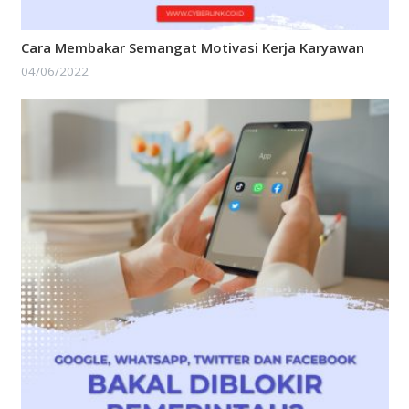
Cara Membakar Semangat Motivasi Kerja Karyawan
04/06/2022