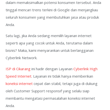
dalam memaksimalkan potensi konsumen tersebut. Anda
tinggal mencari trens terkini di Google dan menjangkau
seluruh konsumen yang membutuhkan jasa atau produk
Anda.
Satu lagi, jika Anda sedang memilih layanan internet
seperti apa yang cocok untuk Anda, terutama dalam
bisnis? Maka, kami menyarankan untuk berlangganan
Cyberlink Network.
ISP di Cikarang
ini hadir dengan Layanan
Cyberlink High
Speed Internet
. Layanan ini tidak hanya memberikan
koneksi internet
cepat dan stabil, tetapi juga di dukung
oleh Customer Support responsif yang selalu siap
membantu mengatasi permasalahan koneksi internet
Anda.