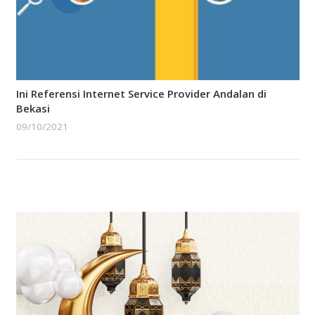
Ini Referensi Internet Service Provider Andalan di
Bekasi
09/10/2021