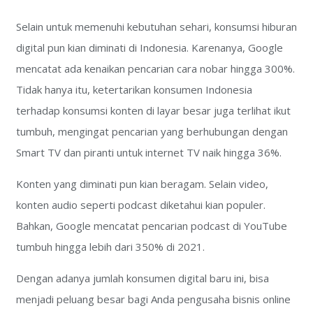
Selain untuk memenuhi kebutuhan sehari, konsumsi hiburan
digital pun kian diminati di Indonesia. Karenanya, Google
mencatat ada kenaikan pencarian cara nobar hingga 300%.
Tidak hanya itu, ketertarikan konsumen Indonesia
terhadap konsumsi konten di layar besar juga terlihat ikut
tumbuh, mengingat pencarian yang berhubungan dengan
Smart TV dan piranti untuk internet TV naik hingga 36%.
Konten yang diminati pun kian beragam. Selain video,
konten audio seperti podcast diketahui kian populer.
Bahkan, Google mencatat pencarian podcast di YouTube
tumbuh hingga lebih dari 350% di 2021.
Dengan adanya jumlah konsumen digital baru ini, bisa
menjadi peluang besar bagi Anda pengusaha bisnis online