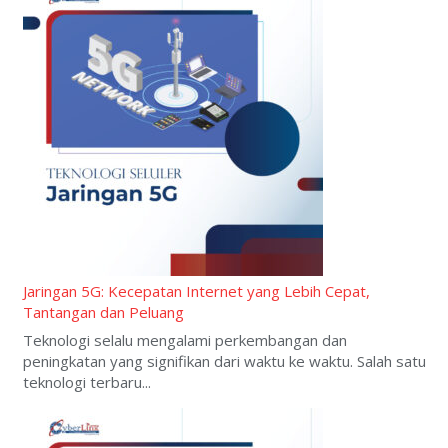
Jaringan 5G: Kecepatan Internet yang Lebih Cepat,
Tantangan dan Peluang
Teknologi selalu mengalami perkembangan dan
peningkatan yang signifikan dari waktu ke waktu. Salah satu
teknologi terbaru...