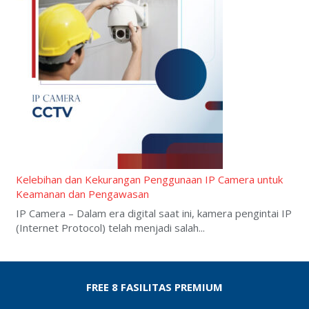
Kelebihan dan Kekurangan Penggunaan IP Camera untuk
Keamanan dan Pengawasan
IP Camera – Dalam era digital saat ini, kamera pengintai IP
(Internet Protocol) telah menjadi salah...
FREE 8 FASILITAS PREMIUM