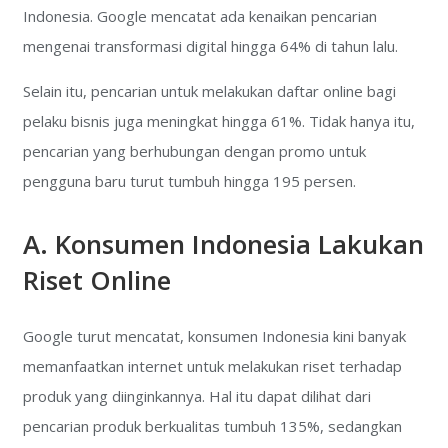
Indonesia. Google mencatat ada kenaikan pencarian
mengenai transformasi digital hingga 64% di tahun lalu.
Selain itu, pencarian untuk melakukan daftar online bagi
pelaku bisnis juga meningkat hingga 61%. Tidak hanya itu,
pencarian yang berhubungan dengan promo untuk
pengguna baru turut tumbuh hingga 195 persen.
A. Konsumen Indonesia Lakukan
Riset Online
Google turut mencatat, konsumen Indonesia kini banyak
memanfaatkan internet untuk melakukan riset terhadap
produk yang diinginkannya. Hal itu dapat dilihat dari
pencarian produk berkualitas tumbuh 135%, sedangkan