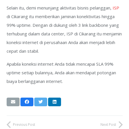
Selain itu, demi menunjang aktivitas bisnis pelanggan,
ISP
di Cikarang itu memberikan jaminan konektivitas hingga
99% uptime. Dengan di dukung oleh 3 link backbone yang
terhubung dalam data center, ISP di Cikarang itu menjamin
koneksi internet di perusahaan Anda akan menjadi lebih
cepat dan stabil.
Apabila koneksi internet Anda tidak mencapai SLA 99%
uptime setiap bulannya, Anda akan mendapat potongan
biaya berlangganan internet.
Previous Post
Next Post