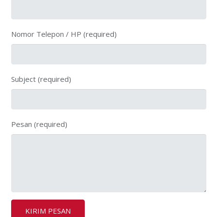
Nomor Telepon / HP (required)
Subject (required)
Pesan (required)