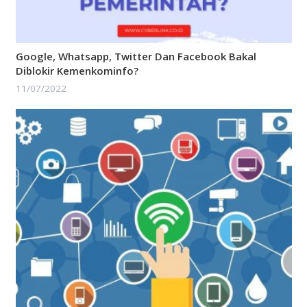
Google, Whatsapp, Twitter Dan Facebook Bakal
Diblokir Kemenkominfo?
11/07/2022