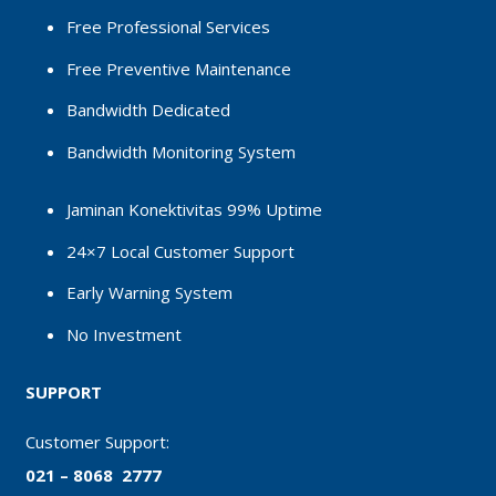
Free Professional Services
Free Preventive Maintenance
Bandwidth Dedicated
Bandwidth Monitoring System
Jaminan Konektivitas 99% Uptime
24×7 Local Customer Support
Early Warning System
No Investment
SUPPORT
Customer Support:
021 – 8068 2777