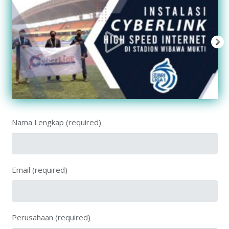
Nama Lengkap (required)
Email (required)
Perusahaan (required)