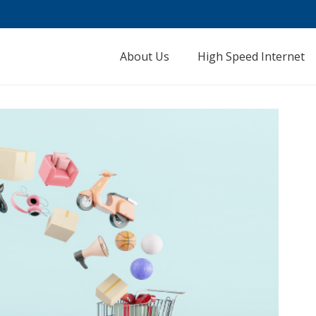
About Us
High Speed Internet