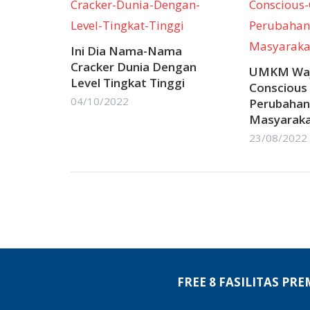
Ini Dia Nama-Nama
Cracker Dunia Dengan
UMKM Waj
Level Tingkat Tinggi
Conscious
04/10/2022
Perubahan
Masyarak
23/08/2022
FREE 8 FASILITAS PR