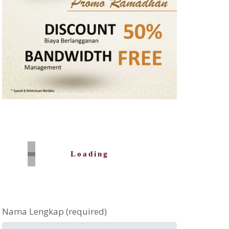
Loading
Nama Lengkap (required)