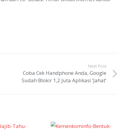
Next Post
Coba Cek Handphone Anda, Google
Sudah Blokir 1,2 Juta Aplikasi ‘Jahat’