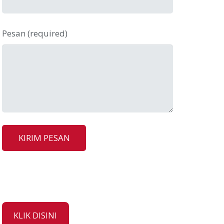
Pesan (required)
KLIK DISINI