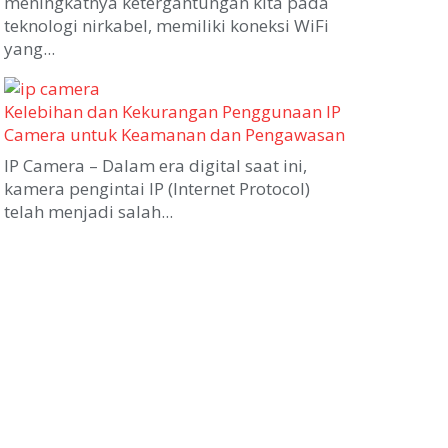
meningkatnya ketergantungan kita pada
teknologi nirkabel, memiliki koneksi WiFi
yang...
Kelebihan dan Kekurangan Penggunaan IP
Camera untuk Keamanan dan Pengawasan
IP Camera – Dalam era digital saat ini,
kamera pengintai IP (Internet Protocol)
telah menjadi salah...