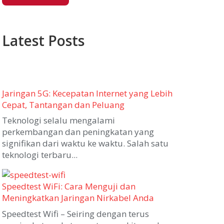
Latest Posts
Jaringan 5G: Kecepatan Internet yang Lebih
Cepat, Tantangan dan Peluang
Teknologi selalu mengalami
perkembangan dan peningkatan yang
signifikan dari waktu ke waktu. Salah satu
teknologi terbaru...
Speedtest WiFi: Cara Menguji dan
Meningkatkan Jaringan Nirkabel Anda
Speedtest Wifi – Seiring dengan terus