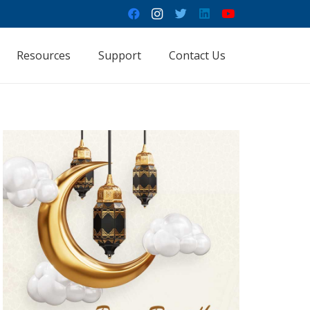
Resources
Support
Contact Us