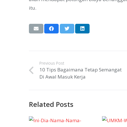
itu.
Previous Post
10 Tips Bagaimana Tetap Semangat
Di Awal Masuk Kerja
Related Posts