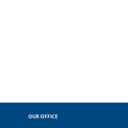
OUR OFFICE