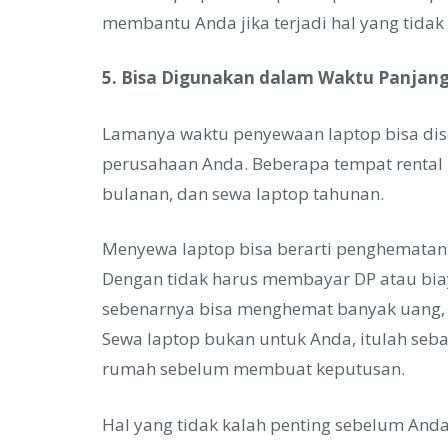
membantu Anda jika terjadi hal yang tidak 
5. Bisa Digunakan dalam Waktu Panjan
Lamanya waktu penyewaan laptop bisa dis
perusahaan Anda. Beberapa tempat rental 
bulanan, dan sewa laptop tahunan.
Menyewa laptop bisa berarti penghematan 
Dengan tidak harus membayar DP atau bia
sebenarnya bisa menghemat banyak uang, te
Sewa laptop bukan untuk Anda, itulah seb
rumah sebelum membuat keputusan.
Hal yang tidak kalah penting sebelum And