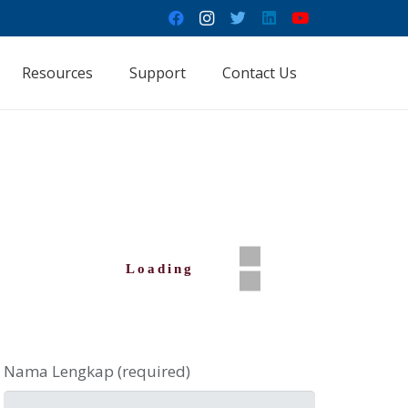
Resources
Support
Contact Us
Loading
Nama Lengkap (required)