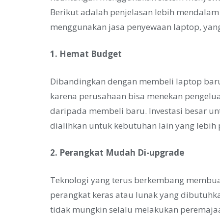
Berikut adalah penjelasan lebih mendalam
menggunakan jasa penyewaan laptop, yang
1. Hemat Budget
Dibandingkan dengan membeli laptop bar
karena perusahaan bisa menekan pengelua
daripada membeli baru. Investasi besar u
dialihkan untuk kebutuhan lain yang lebih 
2. Perangkat Mudah Di-upgrade
Teknologi yang terus berkembang membuat
perangkat keras atau lunak yang dibutuhk
tidak mungkin selalu melakukan peremajaa