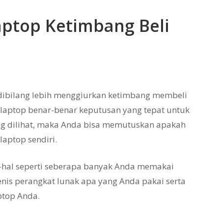
ptop Ketimbang Beli
 dibilang lebih menggiurkan ketimbang membeli
laptop benar-benar keputusan yang tepat untuk
g dilihat, maka Anda bisa memutuskan apakah
laptop sendiri.
-hal seperti seberapa banyak Anda memakai
nis perangkat lunak apa yang Anda pakai serta
ptop Anda.