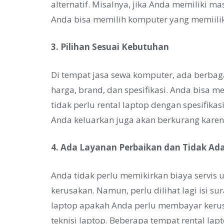
alternatif. Misalnya, jika Anda memiliki m
Anda bisa memilih komputer yang memiiliki
3. Pilihan Sesuai Kebutuhan
Di tempat jasa sewa komputer, ada berbaga
harga, brand, dan spesifikasi. Anda bisa m
tidak perlu rental laptop dengan spesifika
Anda keluarkan juga akan berkurang karena
4. Ada Layanan Perbaikan dan Tidak Ada
Anda tidak perlu memikirkan biaya servis u
kerusakan. Namun, perlu dilihat lagi isi s
laptop apakah Anda perlu membayar keru
teknisi laptop. Beberapa tempat rental la