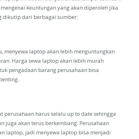
 mengenai keuntungan yang akan diperoleh jika
 dikutip dari berbagai sumber:
u, menyewa laptop akan lebih menguntungkan
ran. Harga sewa laptop akan lebih murah
ntuk pengadaan barang perusahaan bisa
penting.
 perusahaan harus selalu up to date sehingga
an juga akan terus berkembang. Perusahaan
n laptop, jadi menyewa laptop bisa menjadi