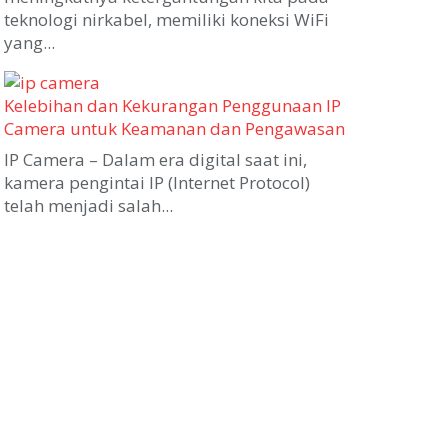
teknologi nirkabel, memiliki koneksi WiFi
yang...
Kelebihan dan Kekurangan Penggunaan IP
Camera untuk Keamanan dan Pengawasan
IP Camera – Dalam era digital saat ini,
kamera pengintai IP (Internet Protocol)
telah menjadi salah...