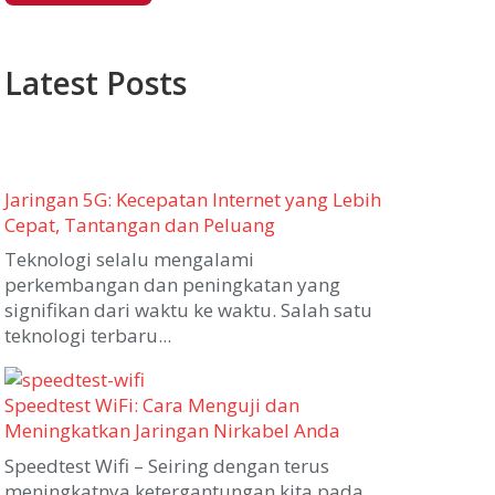
Latest Posts
Jaringan 5G: Kecepatan Internet yang Lebih
Cepat, Tantangan dan Peluang
Teknologi selalu mengalami
perkembangan dan peningkatan yang
signifikan dari waktu ke waktu. Salah satu
teknologi terbaru...
Speedtest WiFi: Cara Menguji dan
Meningkatkan Jaringan Nirkabel Anda
Speedtest Wifi – Seiring dengan terus
meningkatnya ketergantungan kita pada