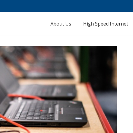
About Us
High Speed Internet