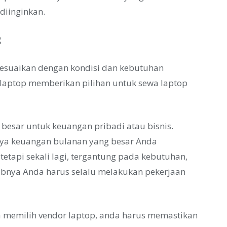
diinginkan.
g
esuaikan dengan kondisi dan kebutuhan
laptop memberikan pilihan untuk sewa laptop
besar untuk keuangan pribadi atau bisnis.
ya keuangan bulanan yang besar Anda
tapi sekali lagi, tergantung pada kebutuhan,
abnya Anda harus selalu melakukan pekerjaan
a memilih vendor laptop, anda harus memastikan