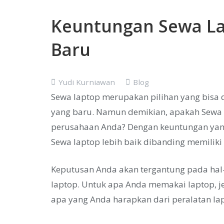
Keuntungan Sewa La
Baru
Yudi Kurniawan
Blog
Sewa laptop merupakan pilihan yang bisa
yang baru. Namun demikian, apakah Sewa 
perusahaan Anda? Dengan keuntungan yan
Sewa laptop lebih baik dibanding memiliki 
Keputusan Anda akan tergantung pada hal
laptop. Untuk apa Anda memakai laptop, je
apa yang Anda harapkan dari peralatan la