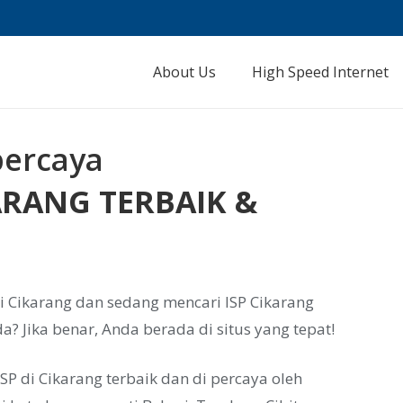
About Us
High Speed Internet
ARANG TERBAIK &
i Cikarang dan sedang mencari ISP Cikarang
? Jika benar, Anda berada di situs yang tepat!
P di Cikarang terbaik dan di percaya oleh