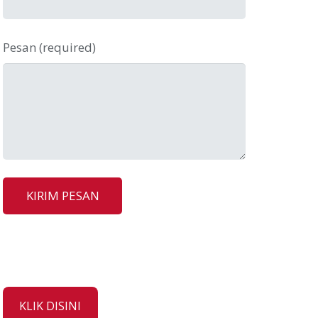
Pesan (required)
KLIK DISINI