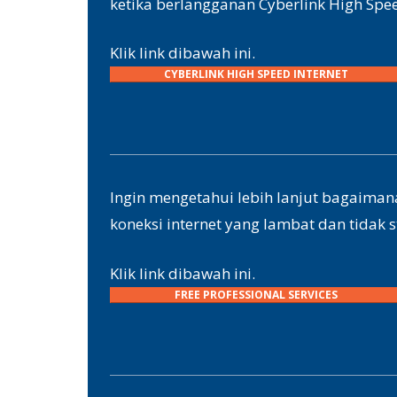
ketika berlangganan Cyberlink High Spee
Klik link dibawah ini.
CYBERLINK HIGH SPEED INTERNET
Ingin mengetahui lebih lanjut bagaim
koneksi internet yang lambat dan tidak s
Klik link dibawah ini.
FREE PROFESSIONAL SERVICES