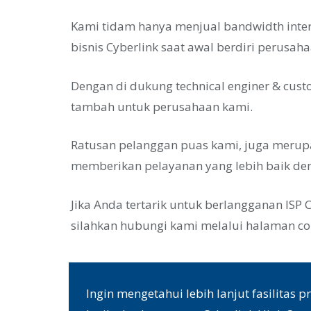
Kami tidam hanya menjual bandwidth intern
bisnis Cyberlink saat awal berdiri perusaha
Dengan di dukung technical enginer & cust
tambah untuk perusahaan kami.
Ratusan pelanggan puas kami, juga merupa
memberikan pelayanan yang lebih baik de
Jika Anda tertarik untuk berlangganan ISP 
silahkan hubungi kami melalui halaman co
Ingin mengetahui lebih lanjut fasilita