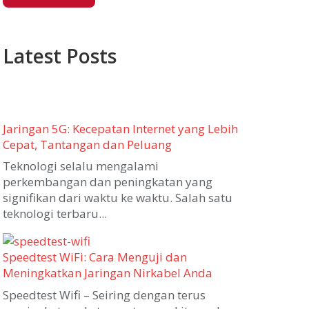
Latest Posts
Jaringan 5G: Kecepatan Internet yang Lebih
Cepat, Tantangan dan Peluang
Teknologi selalu mengalami
perkembangan dan peningkatan yang
signifikan dari waktu ke waktu. Salah satu
teknologi terbaru...
Speedtest WiFi: Cara Menguji dan
Meningkatkan Jaringan Nirkabel Anda
Speedtest Wifi – Seiring dengan terus