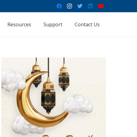
Resources
Support
Contact Us