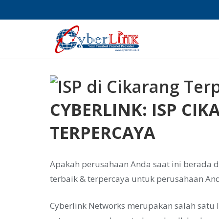
CYBERLINK: ISP CIK
TERPERCAYA
Apakah perusahaan Anda saat ini berada d
terbaik & terpercaya untuk perusahaan Anda
Cyberlink Networks merupakan salah satu IS