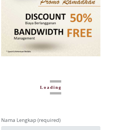
Loading
Nama Lengkap (required)