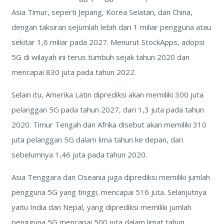
Asia Timur, seperti Jepang, Korea Selatan, dan China,
dengan taksiran sejumlah lebih dari 1 miliar pengguna atau
sekitar 1,6 miliar pada 2027. Menurut StockApps, adopsi
5G di wilayah ini terus tumbuh sejak tahun 2020 dan
mencapai 830 juta pada tahun 2022.
Selain itu, Amerika Latin diprediksi akan memiliki 300 juta
pelanggan 5G pada tahun 2027, dari 1,3 juta pada tahun
2020. Timur Tengah dan Afrika disebut akan memiliki 310
juta pelanggan 5G dalam lima tahun ke depan, dari
sebelumnya 1,46 juta pada tahun 2020.
Asia Tenggara dan Oseania juga diprediksi memiliki jumlah
pengguna 5G yang tinggi, mencapai 516 juta. Selanjutnya
yaitu India dan Nepal, yang diprediksi memiliki jumlah
pengguna 5G mencapai 500 juta dalam limat tahun