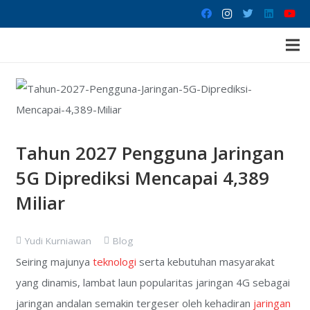
Tahun 2027 Pengguna Jaringan
5G Diprediksi Mencapai 4,389
Miliar
Yudi Kurniawan
Blog
Seiring majunya
teknologi
serta kebutuhan masyarakat
yang dinamis, lambat laun popularitas jaringan 4G sebagai
jaringan andalan semakin tergeser oleh kehadiran
jaringan