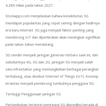
4,389 miliar pada tahun 2027.
Stockapps.com menjelaskan bahwa konektivitas 5G
mendapat popularitas yang cepat seiring dengan hadirnya
era baru internet. 5G juga menjadi faktor penting yang
mendorong IoT dan diperkirakan akan meningkat signifikan
pada tahun-tahun mendatang.
5G sendiri menjadi jaringan generasi terbaru saat ini, dari
sebelumnya 4G, 3G dan 2G. Jaringan 5G menjadi salah
satu infrastuktur yang memungkinkan berbagai perangkat
terhubung, atau disebut Internet of Things (IoT). Konsep
ini lantas menjadi pendorong tumbuhnya pengguna 5G.
Tertinggi Penggunaan Jaringan 5G
Pertumbuhan tertinggi pengguna 5G diprediksi berada di