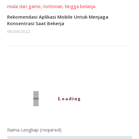
Rekomendasi Aplikasi Mobile Untuk Menjaga
Konsentrasi Saat Bekerja
06/04/2022
Loading
Nama Lengkap (required)