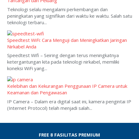
Tantangan dan Peluang
Teknologi selalu mengalami perkembangan dan
peningkatan yang signifikan dari waktu ke waktu. Salah satu
teknologi terbaru...
Speedtest WiFi: Cara Menguji dan Meningkatkan Jaringan
Nirkabel Anda
Speedtest Wifi – Seiring dengan terus meningkatnya
ketergantungan kita pada teknologi nirkabel, memiliki
koneksi WiFi yang...
Kelebihan dan Kekurangan Penggunaan IP Camera untuk
Keamanan dan Pengawasan
IP Camera – Dalam era digital saat ini, kamera pengintai IP
(Internet Protocol) telah menjadi salah...
FREE 8 FASILITAS PREMIUM