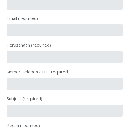
Email (required)
Perusahaan (required)
Nomor Telepon / HP (required)
Subject (required)
Pesan (required)