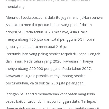
mendatang.
Menurut Stockapps.com, data itu juga menunjukkan bahwa
Asia Utara memiliki pertumbuhan yang positif dalam
adopsi 5G. Pada tahun 2020 misalnya, Asia Utara
menyumbang 120 juta dari total pengguna 5G mobile
global yang saat itu mencapai 216 juta.
Pertumbuhan yang paling sedikit terjadi di Eropa Tengah
dan Timur. Pada tahun yang 2020, kawasan ini hanya
menyumbang 220.000 pengguna. Pada tahun 2027,
kawasan ini juga diprediksi menyumbang sedikit
pertumbuhan, yaitu sekitar 230 juta pelanggan.
Jaringan 5G sendiri menawarkan kecepatan yang lebih
cepat baik untuk unduh maupun unggah data. Terlepas
dengan dukungan konektivitas perangkat mobile seperti