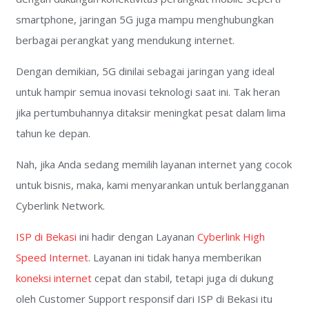
smartphone, jaringan 5G juga mampu menghubungkan
berbagai perangkat yang mendukung internet.
Dengan demikian, 5G dinilai sebagai jaringan yang ideal
untuk hampir semua inovasi teknologi saat ini. Tak heran
jika pertumbuhannya ditaksir meningkat pesat dalam lima
tahun ke depan.
Nah, jika Anda sedang memilih layanan internet yang cocok
untuk bisnis, maka, kami menyarankan untuk berlangganan
Cyberlink Network.
ISP di Bekasi
ini hadir dengan Layanan
Cyberlink High
Speed Internet
. Layanan ini tidak hanya memberikan
koneksi internet
cepat dan stabil, tetapi juga di dukung
oleh Customer Support responsif dari ISP di Bekasi itu