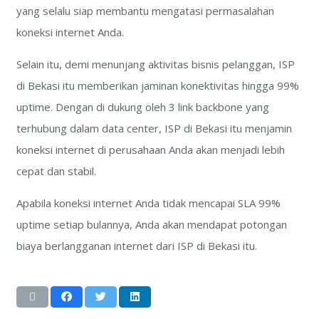
yang selalu siap membantu mengatasi permasalahan
koneksi internet Anda.
Selain itu, demi menunjang aktivitas bisnis pelanggan, ISP
di Bekasi itu memberikan jaminan konektivitas hingga 99%
uptime. Dengan di dukung oleh 3 link backbone yang
terhubung dalam data center, ISP di Bekasi itu menjamin
koneksi internet di perusahaan Anda akan menjadi lebih
cepat dan stabil.
Apabila koneksi internet Anda tidak mencapai SLA 99%
uptime setiap bulannya, Anda akan mendapat potongan
biaya berlangganan internet dari ISP di Bekasi itu.