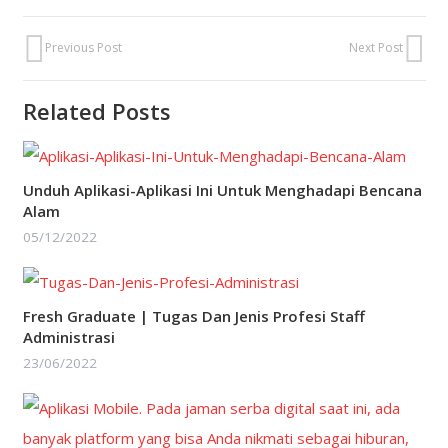
Previous Post
Next Post
Related Posts
Unduh Aplikasi-Aplikasi Ini Untuk Menghadapi Bencana
Alam
05/12/2022
Fresh Graduate | Tugas Dan Jenis Profesi Staff
Administrasi
23/06/2022