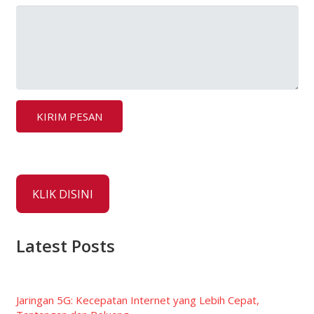
KLIK DISINI
Latest Posts
Jaringan 5G: Kecepatan Internet yang Lebih Cepat,