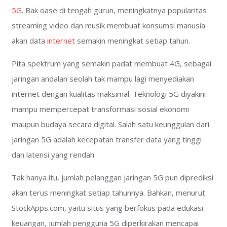
5G
. Bak oase di tengah gurun, meningkatnya popularitas
streaming video dan musik membuat konsumsi manusia
akan data
internet
semakin meningkat setiap tahun.
Pita spektrum yang semakin padat membuat 4G, sebagai
jaringan andalan seolah tak mampu lagi menyediakan
internet dengan kualitas maksimal. Teknologi 5G diyakini
mampu mempercepat transformasi sosial ekonomi
maupun budaya secara digital. Salah satu keunggulan dari
jaringan 5G adalah kecepatan transfer data yang tinggi
dan latensi yang rendah.
Tak hanya itu, jumlah pelanggan jaringan 5G pun diprediksi
akan terus meningkat setiap tahunnya. Bahkan, menurut
StockApps.com, yaitu situs yang berfokus pada edukasi
keuangan, jumlah pengguna 5G diperkirakan mencapai