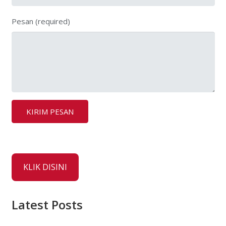
Pesan (required)
KLIK DISINI
Latest Posts