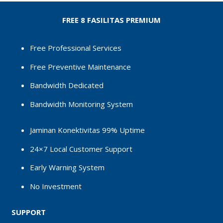
FREE 8 FASILITAS PREMIUM
Free Professional Services
Free Preventive Maintenance
Bandwidth Dedicated
Bandwidth Monitoring System
Jaminan Konektivitas 99% Uptime
24×7 Local Customer Support
Early Warning System
No Investment
SUPPORT