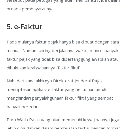
proses pembayarannya.
5. e-Faktur
Pada mulanya faktur pajak hanya bisa dibuat dengan cara
manual. Namun seiring berjalannya waktu, muncul banyak
faktur pajak yang tidak bisa dipertanggungjawabkan atau
dibuktikan keabsahannya (faktur fiktif).
Nah, dari sana akhirnya Direktorat Jenderal Pajak
menciptakan aplikasi e-faktur yang bertujuan untuk
menghindari penyalahgunaan faktur fiktif yang sempat
banyak beredar.
Para Wajib Pajak yang akan memenuhi kewajibannya juga
lebih dimudahkan dalam pembuatan faktur dengan format