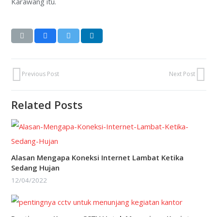
Karawang itu.
Previous Post
Next Post
Related Posts
Alasan Mengapa Koneksi Internet Lambat Ketika
Sedang Hujan
12/04/2022