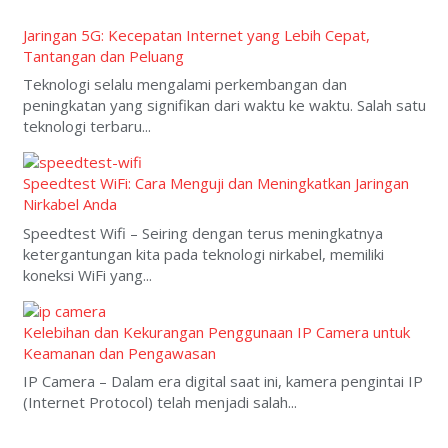
Jaringan 5G: Kecepatan Internet yang Lebih Cepat,
Tantangan dan Peluang
Teknologi selalu mengalami perkembangan dan
peningkatan yang signifikan dari waktu ke waktu. Salah satu
teknologi terbaru...
Speedtest WiFi: Cara Menguji dan Meningkatkan Jaringan
Nirkabel Anda
Speedtest Wifi – Seiring dengan terus meningkatnya
ketergantungan kita pada teknologi nirkabel, memiliki
koneksi WiFi yang...
Kelebihan dan Kekurangan Penggunaan IP Camera untuk
Keamanan dan Pengawasan
IP Camera – Dalam era digital saat ini, kamera pengintai IP
(Internet Protocol) telah menjadi salah...