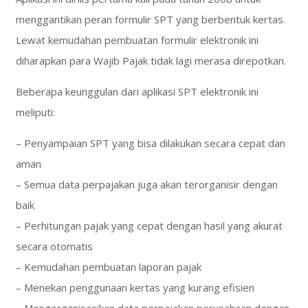
menggantikan peran formulir SPT yang berbentuk kertas.
Lewat kemudahan pembuatan formulir elektronik ini
diharapkan para Wajib Pajak tidak lagi merasa direpotkan.
Beberapa keunggulan dari aplikasi SPT elektronik ini
meliputi:
– Penyampaian SPT yang bisa dilakukan secara cepat dan
aman
– Semua data perpajakan juga akan terorganisir dengan
baik
– Perhitungan pajak yang cepat dengan hasil yang akurat
secara otomatis
– Kemudahan pembuatan laporan pajak
– Menekan penggunaan kertas yang kurang efisien