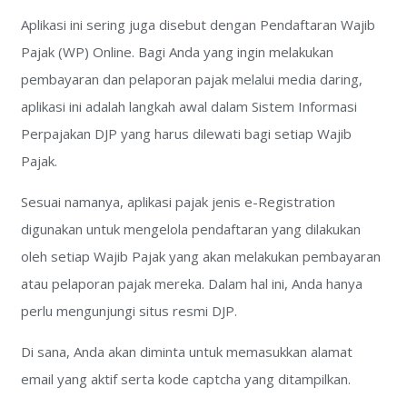
Aplikasi ini sering juga disebut dengan Pendaftaran Wajib
Pajak (WP) Online. Bagi Anda yang ingin melakukan
pembayaran dan pelaporan pajak melalui media daring,
aplikasi ini adalah langkah awal dalam Sistem Informasi
Perpajakan DJP yang harus dilewati bagi setiap Wajib
Pajak.
Sesuai namanya, aplikasi pajak jenis e-Registration
digunakan untuk mengelola pendaftaran yang dilakukan
oleh setiap Wajib Pajak yang akan melakukan pembayaran
atau pelaporan pajak mereka. Dalam hal ini, Anda hanya
perlu mengunjungi situs resmi DJP.
Di sana, Anda akan diminta untuk memasukkan alamat
email yang aktif serta kode captcha yang ditampilkan.